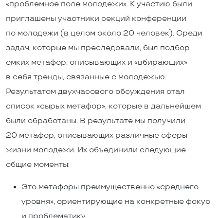
«проблемное поле молодежи». К участию были
приглашены участники секций конференции
по молодежи (в целом около 20 человек). Среди
задач, которые мы преследовали, был подбор
емких метафор, описывающих и «вбирающих»
в себя тренды, связанные с молодежью.
Результатом двухчасового обсуждения стал
список «сырых метафор», которые в дальнейшем
были обработаны. В результате мы получили
20 метафор, описывающих различные сферы
жизни молодежи. Их объединили следующие
общие моменты:
Это метафоры преимущественно «среднего
уровня», ориентирующие на конкретные фокус
и проблематику.