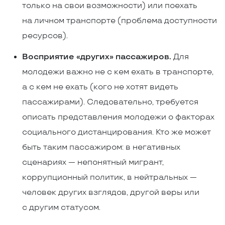
только на свои возможности) или поехать
на личном транспорте (проблема доступности
ресурсов).
Восприятие «других» пассажиров.
Для
молодежи важно не с кем ехать в транспорте,
а с кем не ехать (кого не хотят видеть
пассажирами). Следовательно, требуется
описать представления молодежи о факторах
социального дистанцирования. Кто же может
быть таким пассажиром: в негативных
сценариях — непонятный мигрант,
коррупционный политик, в нейтральных —
человек других взглядов, другой веры или
с другим статусом.