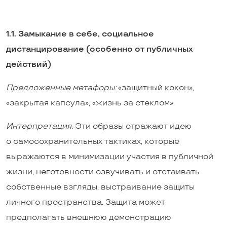
1.1. Замыкание в себе, социальное
дистанцирование (особенно от публичных
действий)
Предложенные метафоры:
«защитный кокон»,
«закрытая капсула», «жизнь за стеклом».
Интерпретация.
Эти образы отражают идею
о самосохранительных тактиках, которые
выражаются в минимизации участия в публичной
жизни, неготовности озвучивать и отстаивать
собственные взгляды, выстраивание защиты
личного пространства. Защита может
предполагать внешнюю демонстрацию