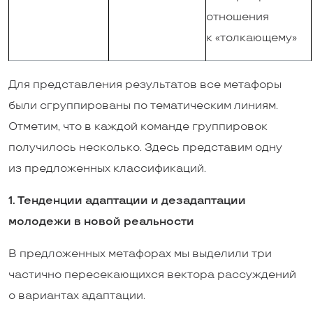
отношения
к «толкающему»
Для представления результатов все метафоры
были сгруппированы по тематическим линиям.
Отметим, что в каждой команде группировок
получилось несколько. Здесь представим одну
из предложенных классификаций.
1. Тенденции адаптации и дезадаптации
молодежи в новой реальности
В предложенных метафорах мы выделили три
частично пересекающихся вектора рассуждений
о вариантах адаптации.