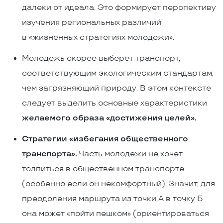
далеки от идеала. Это формирует перспективу
изучения региональных различий
в «жизненных стратегиях молодежи».
Молодежь скорее выберет транспорт,
соответствующим экологическим стандартам,
чем загрязняющий природу. В этом контексте
следует выделить основные характеристики
желаемого образа «достижения целей».
Стратегии «избегания общественного
транспорта».
Часть молодежи не хочет
толпиться в общественном транспорте
(особенно если он некомфортный). Значит, для
преодоления маршрута из точки А в точку Б
она может «пойти пешком» (ориентироваться