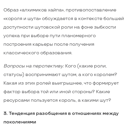
Образ «алхимиков хайпа», противопоставление
«короля и шута» обсуждается в контексте большей
доступности шутовской роли на фоне зыбкости
успеха при выборе пути планомерного
построения карьеры после получения
классического образования.
Вопросы на перспективу.
Кого (какие роли,
статусы) воспринимают шутом, а кого королем?
Какая из этих ролей выигрышнее, что формирует
фактор выбора той или иной стороны? Какие
ресурсами пользуется король, а какими шут?
3. Тенденция разобщения в отношениях между
поколениями