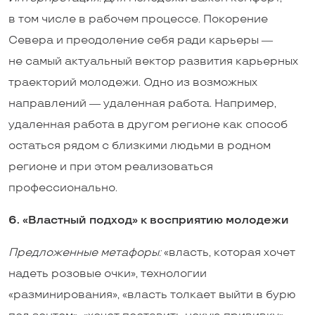
в том числе в рабочем процессе. Покорение
Севера и преодоление себя ради карьеры ―
не самый актуальный вектор развития карьерных
траекторий молодежи. Одно из возможных
направлений ― удаленная работа. Например,
удаленная работа в другом регионе как способ
остаться рядом с близкими людьми в родном
регионе и при этом реализоваться
профессионально.
6. «Властный подход» к восприятию молодежи
Предложенные метафоры
:
«власть, которая хочет
надеть розовые очки», технологии
«разминирования», «власть толкает выйти в бурю