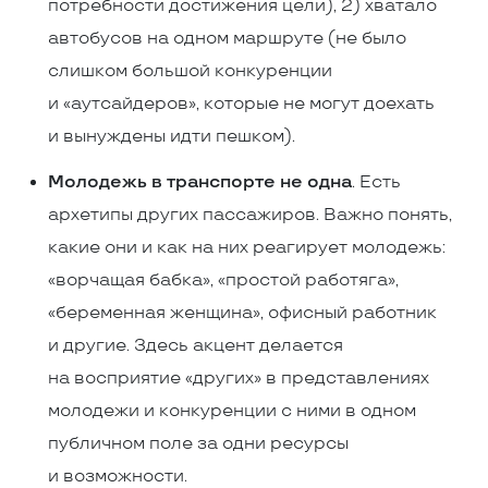
потребности достижения цели), 2) хватало
автобусов на одном маршруте (не было
слишком большой конкуренции
и «аутсайдеров», которые не могут доехать
и вынуждены идти пешком).
Молодежь в транспорте не одна
. Есть
архетипы других пассажиров. Важно понять,
какие они и как на них реагирует молодежь:
«ворчащая бабка», «простой работяга»,
«беременная женщина», офисный работник
и другие. Здесь акцент делается
на восприятие «других» в представлениях
молодежи и конкуренции с ними в одном
публичном поле за одни ресурсы
и возможности.