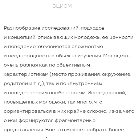
ВЦИОМ
Разнообразие исследований, подходов
и концепций, описывающих молодежь, ее ценности
и поведение, объясняется сложностью
и неоднородностью объекта изучения. Молодежь
очень разная как по объективным
характеристикам (место проживания, окружение,
родители и т. д.), так и по «внутренним»
и поведенческим особенностям. Исследований,
посвященных молодежи, так много, что
сориентироваться в них крайне сложно, из-за чего
о ней формируются фрагментарные
представления. Все это мешает собрать более-