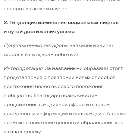
поворот и в каком случае.
2. Тенденция изменения социальных лифтов
и путей достижения успеха
Предложенные метафоры:
«алхимики хайпа»,
«король и шут», «сам себе вуз».
Интерпретация.
За названными образами стоят
представления о появлении новых способов
достижения более высокого положения
в обществе благодаря возможностям
продвижения в медийной сфере и в целом
доступности информации и новых медиа. А также
возможно снижение ценности образования как
ключа к успеху.