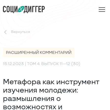
Вернуться
РАСШИРЕННЫЙ КОММЕНТАРИЙ
15.12.2023
| ТОМ 4. ВЫПУСК 11—12 (30)
Метафора как инструмент
изучения молодежи:
размышления о
возможностях и