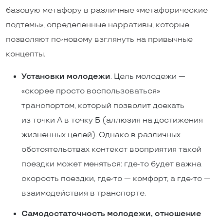
базовую метафору в различные «метафорические
подтемы», определенные нарративы, которые
позволяют по-новому взглянуть на привычные
концепты.
Установки молодежи
. Цель молодежи —
«скорее просто воспользоваться»
транспортом, который позволит доехать
из точки А в точку Б (аллюзия на достижения
жизненных целей).
Однако в различных
обстоятельствах контекст восприятия такой
поездки может меняться
: где-то будет важна
скорость поездки, где-то — комфорт, а где-то —
взаимодействия в транспорте.
Самодостаточность молодежи, отношение