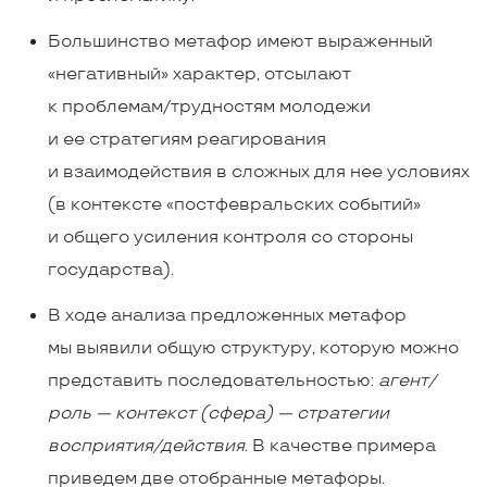
Большинство метафор имеют выраженный
«негативный» характер, отсылают
к проблемам/трудностям молодежи
и ее стратегиям реагирования
и взаимодействия в сложных для нее условиях
(в контексте «постфевральских событий»
и общего усиления контроля со стороны
государства).
В ходе анализа предложенных метафор
мы выявили общую структуру, которую можно
представить последовательностью:
агент/
роль — контекст (сфера) — стратегии
восприятия/действия
. В качестве примера
приведем две отобранные метафоры.