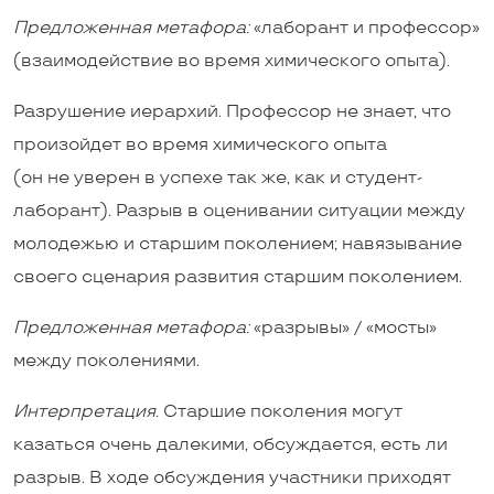
Предложенная метафора:
«лаборант и профессор»
(взаимодействие во время химического опыта).
Разрушение иерархий. Профессор не знает, что
произойдет во время химического опыта
(он не уверен в успехе так же, как и студент-
лаборант). Разрыв в оценивании ситуации между
молодежью и старшим поколением; навязывание
своего сценария развития старшим поколением.
Предложенная метафора:
«разрывы» / «мосты»
между поколениями.
Интерпретация.
Старшие поколения могут
казаться очень далекими, обсуждается, есть ли
разрыв. В ходе обсуждения участники приходят