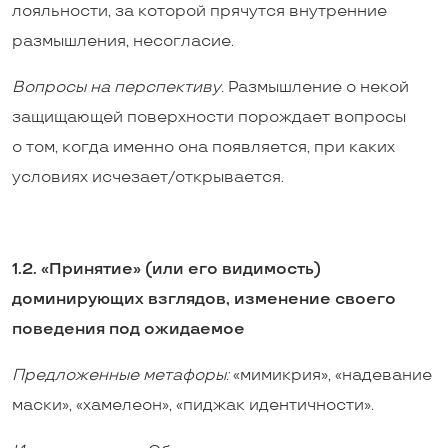
лояльности, за которой прячутся внутренние
размышления, несогласие.
Вопросы на перспективу.
Размышление о некой
защищающей поверхности порождает вопросы
о том, когда именно она появляется, при каких
условиях исчезает/открывается.
1.2. «Принятие» (или его видимость)
доминирующих взглядов, изменение своего
поведения под ожидаемое
Предложенные метафоры:
«мимикрия», «надевание
маски», «хамелеон», «пиджак идентичности».