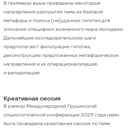
В примерах выше приведены некоторые
направления раскрытия темы
из базовой
метафоры и поиска (не)удачных гипотез для
описания специфики жизненного мира молодежи.
Дальнейшие исследовательские шаги
предполагают: фильтрацию гипотез,
деконструкцию предложенных метафорических
направлений и их операционализацию
и валидизацию.
Креативная сессия
В рамках Международной Грушинской
социологической конференции 2023 года
нами
была проведена креативная сессия
по теме