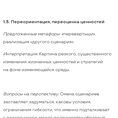
1.3. Переориентация, переоценка ценностей
Предложенные метафоры: «
перевертыши»,
реализация «другого сценария».
Интерпретация.
Картина резкого, существенного
изменения жизненных ценностей и стратегий
на фоне изменяющейся среды.
Вопросы на перспективу
. Смена сценариев
заставляет задуматься, каковы условия,
ограничения гибкости, что именно подталкивает
к пластичности, может ли произойти обратный