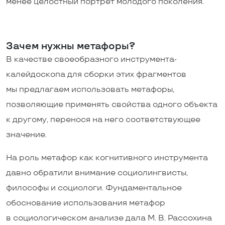
менее целостный портрет молодого поколения.
Зачем нужны метафоры?
В качестве своеобразного инструмента-
калейдоскопа для сборки этих фрагментов
мы предлагаем использовать метафоры,
позволяющие применять свойства одного объекта
к другому, перенося на него соответствующее
значение.
На роль метафор как когнитивного инструмента
давно обратили внимание социолингвисты,
философы и социологи. Фундаментальное
обоснование использования метафор
в социологическом анализе дала М. В. Рассохина