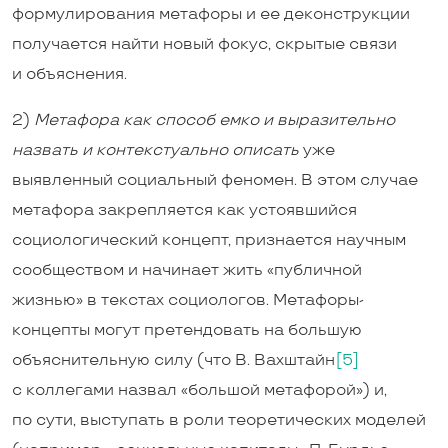
формулирования метафоры и ее деконструкции
получается найти новый фокус, скрытые связи
и объяснения.
2)
Метафора как способ емко и выразительно
назвать и контекстуально описать
уже
выявленный социальный феномен. В этом случае
метафора закрепляется как устоявшийся
социологический концепт, признается научным
сообществом и начинает жить «публичной
жизнью» в текстах социологов. Метафоры-
концепты могут претендовать на большую
объяснительную силу (что В. Вахштайн
[5]
с коллегами назвал «большой метафорой») и,
по сути, выступать в роли теоретических моделей