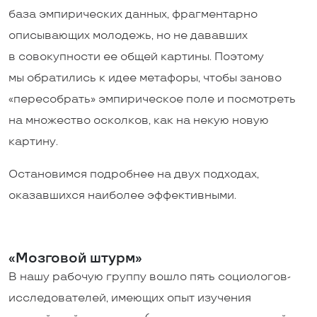
база эмпирических данных, фрагментарно
описывающих молодежь, но не дававших
в совокупности ее общей картины. Поэтому
мы обратились к идее метафоры, чтобы заново
«пересобрать» эмпирическое поле и посмотреть
на множество осколков, как на некую новую
картину.
Остановимся подробнее на двух подходах,
оказавшихся наиболее эффективными.
«Мозговой штурм»
В нашу рабочую группу вошло пять социологов-
исследователей, имеющих опыт изучения