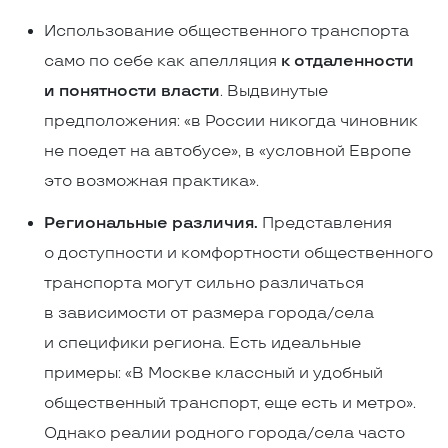
Использование общественного транспорта
само по себе как апелляция
к отдаленности
и понятности власти
. Выдвинутые
предположения: «в России никогда чиновник
не поедет на автобусе», в «условной Европе
это возможная практика».
Региональные различия.
Представления
о доступности и комфортности общественного
транспорта могут сильно различаться
в зависимости от размера города/села
и специфики региона. Есть идеальные
примеры: «В Москве классный и удобный
общественный транспорт, еще есть и метро».
Однако реалии родного города/села
часто