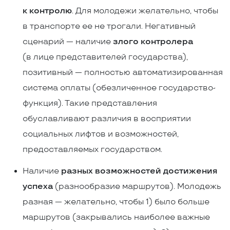
к контролю
. Для молодежи желательно, чтобы
в транспорте ее не трогали. Негативный
сценарий — наличие
злого контролера
(в лице представителей государства),
позитивный — полностью автоматизированная
система оплаты (обезличенное государство-
функция). Такие представления
обуславливают различия в восприятии
социальных лифтов и возможностей,
предоставляемых государством.
Наличие
разных возможностей достижения
успеха
(разнообразие маршрутов). Молодежь
разная — желательно, чтобы 1) было больше
маршрутов (закрывались наиболее важные