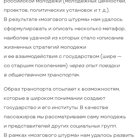
российской молодежи (молодежных ценностей,
проектов, политических установок и т. д.).
В результате «мозгового штурма» нам удалось
сформулировать и описать несколько метафор,
наиболее удачной из которых стало «описание
жизненных стратегий молодежи
и ее взаимодействия с государством (шире —
со старшим поколением)
через опыт поездки
в общественном транспорте
».
Образ транспорта отсылает к возможностям,
которые в широком понимании создают
государство и его институты. В качестве
пассажиров мы рассматриваем саму молодежь
и представителей других социальных групп.
В рамках «мозгового штурма» нам удалось развить