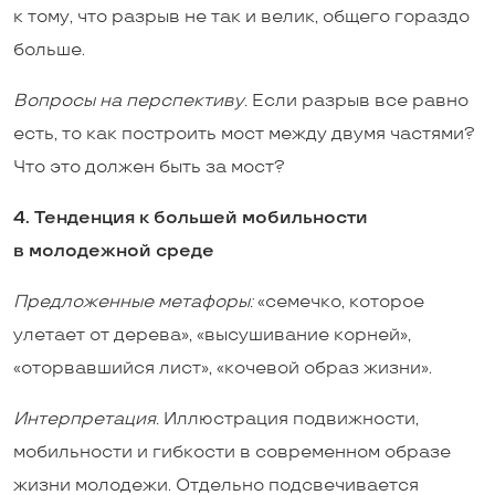
к тому, что разрыв не так и велик, общего гораздо
больше.
Вопросы на перспективу.
Если разрыв все равно
есть, то как построить мост между двумя частями?
Что это должен быть за мост?
4. Тенденция к большей мобильности
в молодежной среде
Предложенные метафоры
:
«семечко, которое
улетает от дерева», «высушивание корней»,
«оторвавшийся лист», «кочевой образ жизни».
Интерпретация.
Иллюстрация подвижности,
мобильности и гибкости в современном образе
жизни молодежи. Отдельно подсвечивается