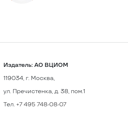
Издатель: АО ВЦИОМ
119034, г. Москва,
ул. Пречистенка, д. 38, пом.1
Тел.
+7 495 748-08-07