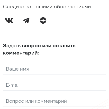
Следите за нашими обновлениями:
Задать вопрос или оставить
комментарий: