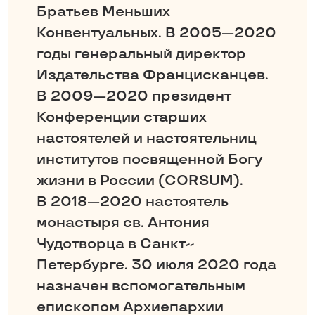
Братьев Меньших
Конвентуальных. В 2005—2020
годы генеральный директор
Издательства Францисканцев.
В 2009—2020 президент
Конференции старших
настоятелей и настоятельниц
институтов посвященной Богу
жизни в России (CORSUM).
В 2018—2020 настоятель
монастыря св. Антония
Чудотворца в Санкт-­
Петербурге. 30 июля 2020 года
назначен вспомогательным
епископом Архиепархии