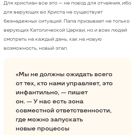
Для христиан все это — не повод для отчаяния, ибо
для верующих во Христа не существует
безнадежных ситуаций. Папа призывает не только
верующих Католической Церкви, но и всех людей
смотреть на каждый день, как на новую
возможность, новый этап.
«Мы не должны ожидать всего
от тех, кто нами управляет, это
инфантильно, — пишет
он. — У нас есть зона
совместной ответственности,
где можно запускать
новые процессы