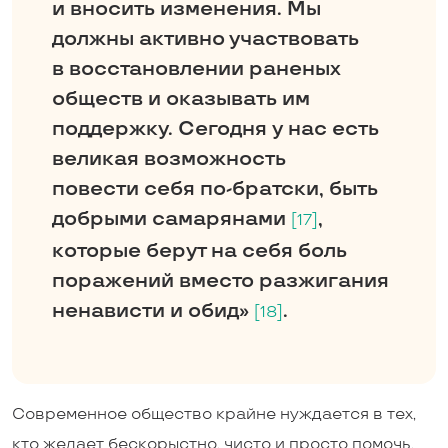
и вносить изменения. Мы
должны активно участвовать
в восстановлении раненых
обществ и оказывать им
поддержку. Сегодня у нас есть
великая возможность
повести себя по-братски, быть
добрыми самарянами
,
[17]
которые берут на себя боль
поражений вместо разжигания
ненависти и обид»
.
[18]
Современное общество крайне нуждается в тех,
кто желает бескорыстно, чисто и просто помочь,