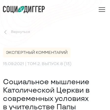
Вернуться
ЭКСПЕРТНЫЙ КОММЕНТАРИЙ
15.09.2021
| ТОМ 2. ВЫПУСК 8 (13)
Социальное мышление
Католической Церкви в
современных условиях
в учительстве Папы