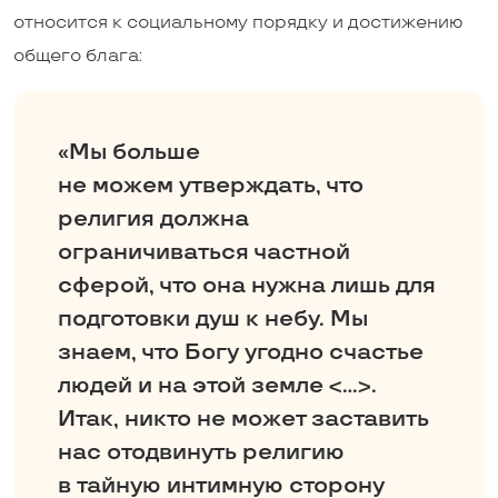
относится к социальному порядку и достижению
общего блага:
«Мы больше
не можем утверждать, что
религия должна
ограничиваться частной
сферой, что она нужна лишь для
подготовки душ к небу. Мы
знаем, что Богу угодно счастье
людей и на этой земле <…>.
Итак, никто не может заставить
нас отодвинуть религию
в тайную интимную сторону