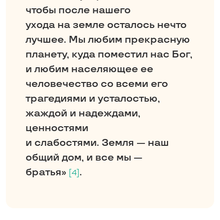
чтобы после нашего
ухода на земле осталось нечто
лучшее. Мы любим прекрасную
планету, куда поместил нас Бог,
и любим населяющее ее
человечество со всеми его
трагедиями и усталостью,
жаждой и надеждами,
ценностями
и слабостями. Земля — наш
общий дом, и все мы —
братья»
.
[4]