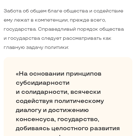
Забота об общем благе общества и содействие
ему лежат в компетенции, прежде всего,
государства. Справедливый порядок общества
и государства следует рассматривать как
главную задачу политики:
«На основании принципов
субсидиарности
и солидарности, всячески
содействуя политическому
диалогу и достижению
консенсуса, государство,
добиваясь целостного развития