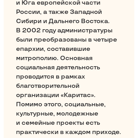
и Юга европейской части
России, а также Западной
Сибири и Дальнего Востока.
В 2002 году администратуры
были преобразованы в четыре
епархии, составившие
митрополию. Основная
социальная деятельность
проводится в рамках
благотворительной
организации «Каритас».
Помимо этого, социальные,
культурные, молодежные
и семейные проекты есть
практически в каждом приходе.