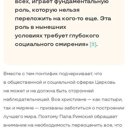
всех, играет фундаментальную
роль, которую нельзя
переложить на ­кого-то еще. Эта
роль в нынешних
условиях требует глубокого
социального смирения»
.
[3]
Вместе с тем понтифик подчеркивает, что
в общественной и социальной сферах Церковь
не может и не должна быть сторонней
наблюдательницей. Все христиане — как пастыри,
так и миряне — призваны заботиться о построении
лучшего мира. Поэтому Папа Римский обращает
внимание на необходимость переоценить все, что