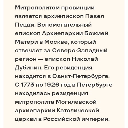
Митрополитом провинции
является архиепископ Павел
Пецци. Вспомо­гательный
епископ Архиепархии Божией
Матери в Москве, который
отвечает за Северо-­Западный
регион — епископ Николай
Дубинин. Его резиденция
находится в Санкт-­Петербурге.
С 1773 по 1926 год в Петербурге
находилась резиденция
митрополита Могилевской
архиепархии Католической
церкви в Российской империи.