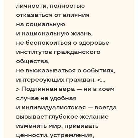
личности, полностью
отказаться от влияния
на социальную
и национальную жизнь,
не беспокоиться о здоровье
институтов гражданского
общества,
не высказываться о событиях,
интересующих граждан. <…
> Подлинная вера — ни в коем
случае не удобная
и индивидуалистская — всегда
вызывает глубокое желание
изменить мир, прививать
ценности, устремления,