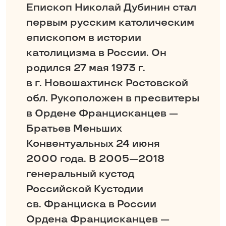
Епископ Николай Дубинин стал
первым русским католическим
епископом в истории
католицизма в России. Он
родился 27 мая 1973 г.
в г. Новошахтинск Ростовской
обл. Рукоположен в пресвитеры
в Ордене Францисканцев —
Братьев Меньших
Конвентуальных 24 июня
2000 года. В 2005—2018
генеральный кустод
Российской Кустодии
св. Франциска в России
Ордена Францисканцев —