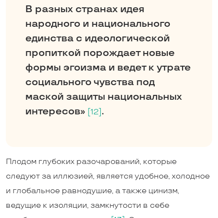
В разных странах идея
народного и национального
единства с идеологической
пропиткой порождает новые
формы эгоизма и ведет к утрате
социального чувства под
маской защиты национальных
интересов»
.
[12]
Плодом глубоких разочарований, которые
следуют за иллюзией, является удобное, холодное
и глобальное равнодушие, а также цинизм,
ведущие к изоляции, замкнутости в себе