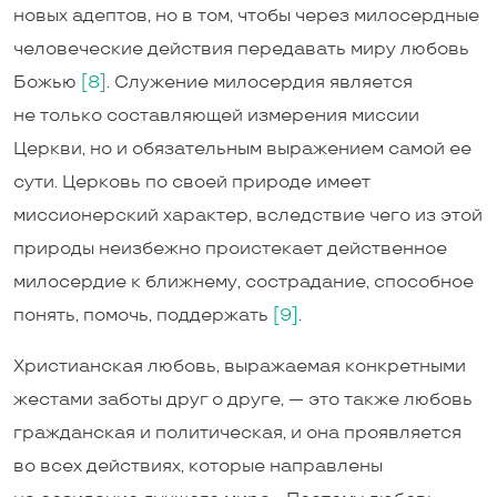
новых адептов, но в том, чтобы через милосердные
человеческие действия передавать миру любовь
Божью
[8]
. Служение милосердия является
не только составляющей измерения миссии
Церкви, но и обязательным выражением самой ее
сути. Церковь по своей природе имеет
миссионерский характер, вследствие чего из этой
природы неизбежно проистекает действенное
милосердие к ближнему, сострадание, способное
понять, помочь, поддержать
[9]
.
Христианская любовь, выражаемая конкретными
жестами заботы друг о друге, — это также любовь
гражданская и политическая, и она проявляется
во всех действиях, которые направлены