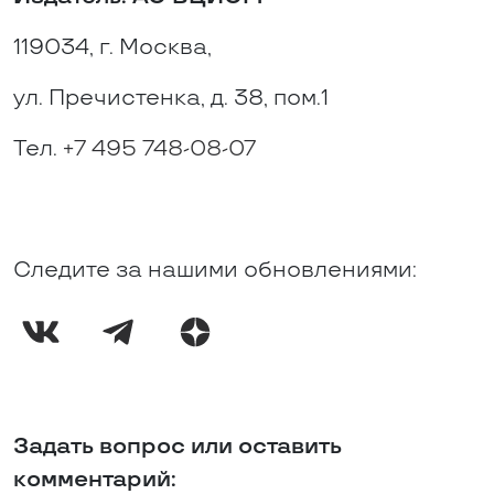
119034, г. Москва,
ул. Пречистенка, д. 38, пом.1
Тел.
+7 495 748-08-07
Следите за нашими обновлениями:
Задать вопрос или оставить
комментарий: