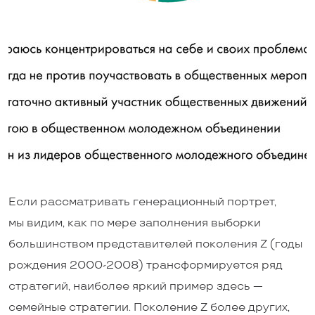
Если рассматривать генерационный портрет,
мы видим, как по мере заполнения выборки
большинством представителей поколения Z (годы
рождения 2000-2008) трансформируется ряд
стратегий, наиболее яркий пример здесь —
семейные стратегии. Поколение Z более других,