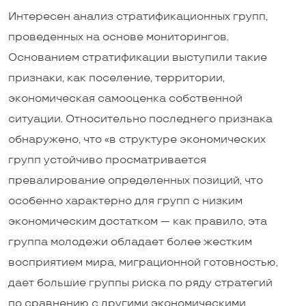
Интересен анализ стратификационных групп,
проведенных на основе мониторингов.
Основанием стратификации выступили такие
признаки, как поселение, территории,
экономическая самооценка собственной
ситуации. Относительно последнего признака
обнаружено, что «в структуре экономических
групп устойчиво просматривается
превалирование определенных позиций, что
особенно характерно для групп с низким
экономическим достатком — как правило, эта
группа молодежи обладает более жестким
восприятием мира, миграционной готовностью,
дает большие группы риска по ряду стратегий
по сравнению с другими экономическими