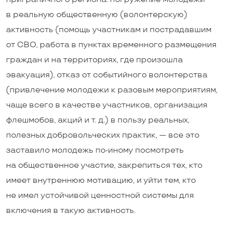
в реальную общественную (волонтерскую)
активность (помощь участникам и пострадавшим
от СВО, работа в пунктах временного размещения
граждан и на территориях, где произошла
эвакуация), отказ от событийного волонтерства
(привлечение молодежи к разовым мероприятиям,
чаще всего в качестве участников, организация
флешмобов, акций и т. д.) в пользу реальных,
полезных добровольческих практик, — все это
заставило молодежь по-иному посмотреть
на общественное участие, закрепиться тех, кто
имеет внутреннюю мотивацию, и уйти тем, кто
не имел устойчивой ценностной системы для
включения в такую активность.