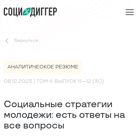
Вернуться
АНАЛИТИЧЕСКОЕ РЕЗЮМЕ
08.12.2023
| ТОМ 4. ВЫПУСК 11—12 (30)
Социальные стратегии
молодежи: есть ответы на
все вопросы