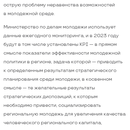
острую проблему неравенства возможностей
в молодежной среде.
Министерство по делам молодежи использует
данные ежегодного мониторинга, и в 2023 году
будут в том числе установлены KPI — в прямом
смысле показатели эффективности молодежной
политики в регионе, задача которой — приводить
к определенным результатам стратегического
планирования среди молодежи, в косвенном
смысле — те желательные результаты
стратегических диспозиций, к которым
необходимо привести, социализировать
региональную молодежь для увеличения качества
человеческого регионального капитала,