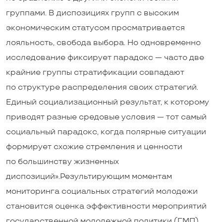
группами. В диспозициях групп с высоким
экономическим статусом просматривается
лояльность, свобода выбора. Но одновременно
исследование фиксирует парадокс — часто две
крайние группы стратификации совпадают
по структуре распределения своих стратегий.
Единый социализационный результат, к которому
приводят разные средовые условия — тот самый
социальный парадокс, когда полярные ситуации
формирует схожие стремления и ценности
по большинству жизненных
диспозиций».Результирующим моментам
мониторинга социальных стратегий молодежи
становится оценка эффективности мероприятий
государственной молодежной политики (ГМП),