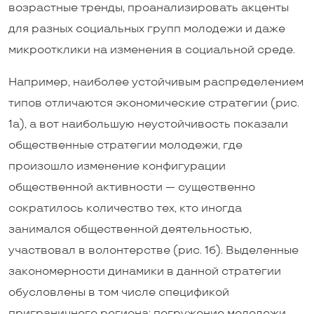
возрастные тренды, проанализировать акценты
для разных социальных групп молодежи и даже
микроотклики на изменения в социальной среде.
Например, наиболее устойчивым распределением
типов отличаются экономические стратегии (рис.
1а), а вот наибольшую неустойчивость показали
общественные стратегии молодежи, где
произошло изменение конфигурации
общественной активности — существенно
сократилось количество тех, кто иногда
занимался общественной деятельностью,
участвовал в волонтерстве (рис. 1б). Выделенные
закономерности динамики в данной стратегии
обусловлены в том числе спецификой
приграничного региона: погружение молодежи