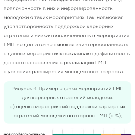
вовлеченность в них и информированность
молодежи о таких мероприятиях. Так, невысокая
удовлетворенность поддержкой карьерных
стратегий и низкая вовлеченность в мероприятия
ГМП, но достаточно высокая заинтересованность
в данных мероприятиях показывают дефицитность
данного направления в реализации ГМП
в условиях расширения молодежного возраста.
Рисунок 4. Пример оценки мероприятий ГМП
для карьерных стратегий молодежи:
а) оценка мероприятий поддержки карьерных
стратегий молодежи со стороны ГМП (в %);