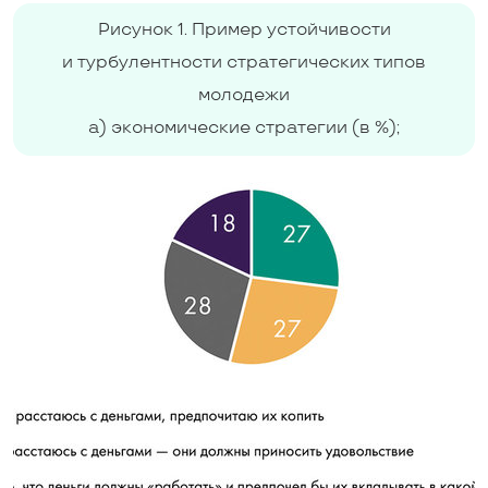
Рисунок 1. Пример устойчивости
и турбулентности стратегических типов
молодежи
а) экономические стратегии (в %);