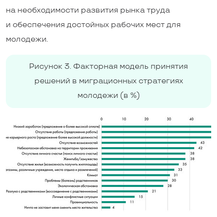
на необходимости развития рынка труда
и обеспечения достойных рабочих мест для
молодежи.
Рисунок 3. Факторная модель принятия
решений в миграционных стратегиях
молодежи (в %)