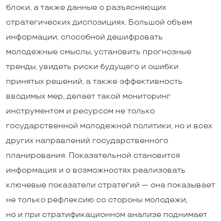
блоки, а также данные о разъясняющих
стратегических диспозициях. Большой объем
информации, способной дешифровать
молодежные смыслы, установить прогнозные
тренды, увидеть риски будущего и ошибки
принятых решений, а также эффективность
вводимых мер, делает такой мониторинг
инструментом и ресурсом не только
государственной молодежной политики, но и всех
других направлений государственного
планирования. Показательной становится
информация и о возможностях реализовать
ключевые показатели стратегий — она показывает
не только рефлексию со стороны молодежи,
но и при стратификационном анализе поднимает