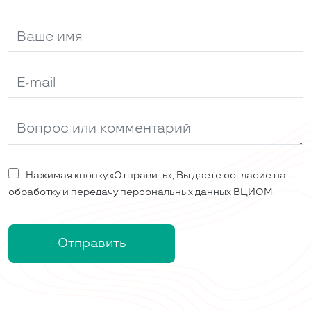
Нажимая кнопку «Отправить», Вы даете согласие на
обработку и передачу персональных данных ВЦИОМ
Отправить