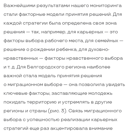
Важнейшими результатами нашего мониторинга
стали факторные модели принятия решений. Для
каждой стратегии была определена своя зона
решения — так, например, для карьерных — это
факторы выбора рабочего места, для семейных —
решение о рождении ребенка, для духовно-
нравственных — факторы нравственного выбора
и т. д. Для Белгородского региона наиболее
важной стала модель принятия решения
о миграционном выборе — она позволила увидеть
ключевые факторы, заставляющие молодежь
покидать территорию и устремлять в другие
регионы и страны (рис. 3). Связь миграционного
выбора с успешностью реализации карьерных
стратегий еще раз акцентировала внимание