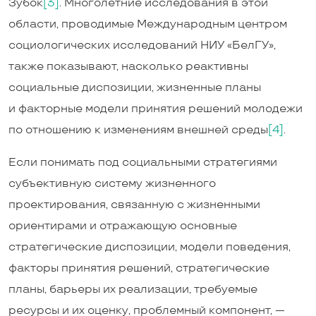
Зубок
[3]
. Многолетние исследования в этой
области, проводимые Международным центром
социологических исследований НИУ «БелГУ»,
также показывают, насколько реактивны
социальные диспозиции, жизненные планы
и факторные модели принятия решений молодежи
по отношению к изменениям внешней среды
[4]
.
Если понимать под социальными стратегиями
субъективную систему жизненного
проектирования, связанную с жизненными
ориентирами и отражающую основные
стратегические диспозиции, модели поведения,
факторы принятия решений, стратегические
планы, барьеры их реализации, требуемые
ресурсы и их оценку, проблемный компонент, —