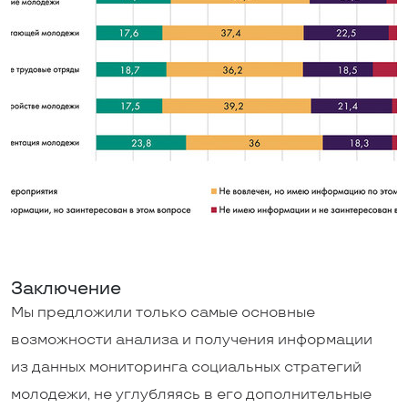
Заключение
Мы предложили только самые основные
возможности анализа и получения информации
из данных мониторинга социальных стратегий
молодежи, не углубляясь в его дополнительные