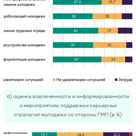
б) оценка вовлеченности и информированности
о мероприятиях поддержки карьерных
стратегий молодежи со стороны ГМП (в %)