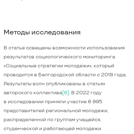
Методы исследования
В статье освещены возможности использования
результатов социологического мониторинга
«Социальные стратегии молодежи», который
проводится в Белгородской области с 2018 года.
Результаты волн опубликованы в статьях
авторского коллектива
[6]
. В 2022 году
в исследовании приняли участие 6 995
представителей региональной молодежи,
распределенной по группам учащейся,
студенческой и работающей молодежи.