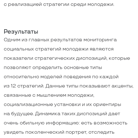
с реализацией стратегии среди молодежи.
Результаты
Одним из главных результатов мониторинга
социальных стратегий молодежи являются
показатели стратегических диспозиций, которые
позволяют определить основные типы
относительно моделей поведения по каждой
из 12 стратегий. Данные типы показывают акценты,
связанные с мышлением молодежи,
социализационные установки и их ориентиры
на будущее. Динамика таких диспозиций дает
очень обильную информацию: есть возможность
увидеть поколенческий портрет, отследить