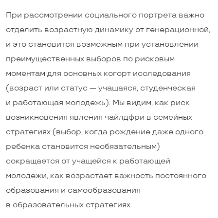
При рассмотрении социального портрета важно
отделить возрастную динамику от генерационной,
и это становится возможным при установлении
преимущественных выборов по рисковым
моментам для основных когорт исследования
(возраст или статус — учащаяся, студенческая
и работающая молодежь). Мы видим, как риск
возникновения явления чайлдфри в семейных
стратегиях (выбор, когда рождение даже одного
ребенка становится необязательным)
сокращается от учащейся к работающей
молодежи, как возрастает важность постоянного
образования и самообразования
в образовательных стратегиях.