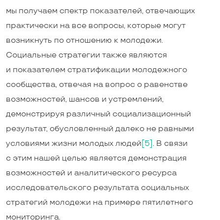
мы получаем спектр показателей, отвечающих
практически на все вопросы, которые могут
возникнуть по отношению к молодежи.
Социальные стратегии также являются
и показателем стратификации молодежного
сообщества, отвечая на вопрос о равенстве
возможностей, шансов и устремлений,
демонстрируя различный социализационный
результат, обусловленный далеко не равными
условиями жизни молодых людей
[5]
. В связи
с этим нашей целью является демонстрация
возможностей и аналитического ресурса
исследовательского результата социальных
стратегий молодежи на примере пятилетнего
мониторинга.