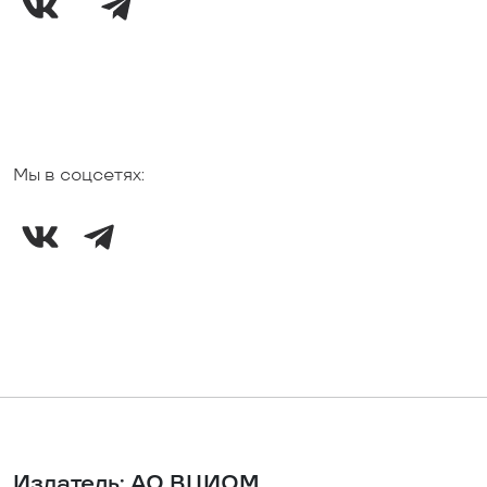
Мы в соцсетях:
Издатель: АО ВЦИОМ