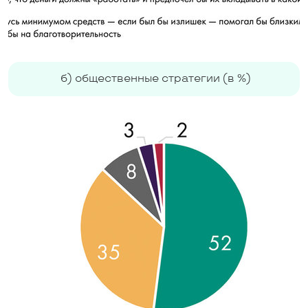
б) общественные стратегии (в %)