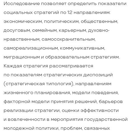
Исследование позволяет определить показатели
социальных стратегий по 12 направлениям:
экономическим, политическим, общественным,
досуговым, семейным, карьерным, духовно-
нравственным, самосохранительным,
самореализационным, коммуникативным,
миграционным и образовательным стратегиям.
Каждая стратегия рассматривается
по показателям стратегических диспозиций
(стратегическая типология), направлениям
жизненного планирования, модели поведения,
факторной модели принятия решений, барьеров
реализации стратегии, оценки эффективности
и вовлеченности в мероприятия государственной
молодежной политики, проблем, связанных