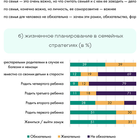
б) жизненное планирование в семейных
стратегиях (в %)