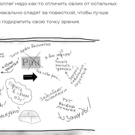
ллег надо ­как-то отличить своих от остальных
иакально следят за повесткой, чтобы лучше
 подкрепить свою точку зрения.