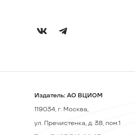
Издатель: АО ВЦИОМ
119034, г. Москва,
ул. Пречистенка, д. 38, пом.1