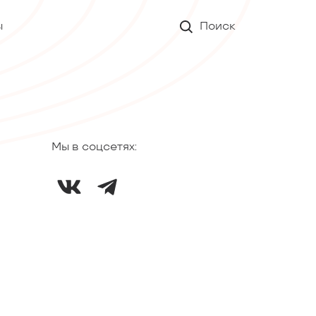
ы
Поиск
Мы в соцсетях: