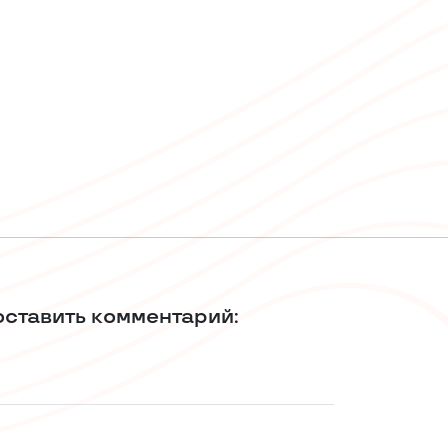
оставить комментарий: