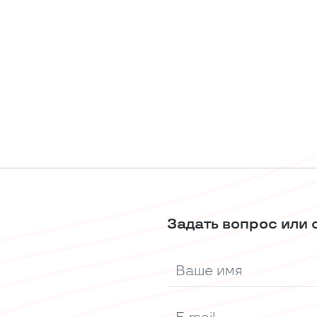
Задать вопрос или 