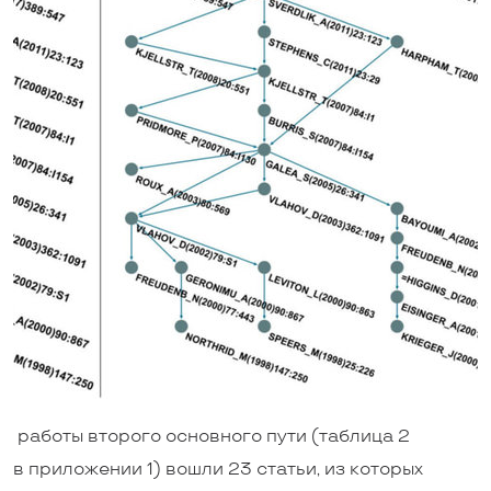
работы второго основного пути (таблица 2
в приложении 1) вошли 23 статьи, из которых