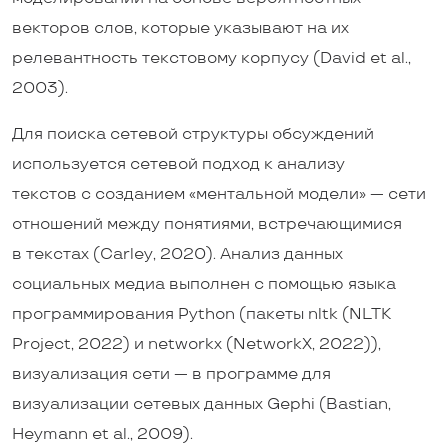
векторов слов, которые указывают на их
релевантность текстовому корпусу (David et al.,
2003).
Для поиска сетевой структуры обсуждений
используется сетевой подход к анализу
текстов с созданием «ментальной модели» — сети
отношений между понятиями, встречающимися
в текстах (Carley, 2020). Анализ данных
социальных медиа выполнен с помощью языка
программирования Python (пакеты nltk (NLTK
Project, 2022) и networkx (NetworkX, 2022)),
визуализация сети — в программе для
визуализации сетевых данных Gephi (Bastian,
Heymann et al., 2009).