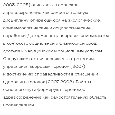
2003, 2005) описывают городское
здравоохранение как самостоятельную
дисциплину, опирающуюся на экологические,
эпидемиологические и социологические
наработки. Детерминанты здоровья описываются
в контексте социальной и физической сред,
доступа к медицинским и социальным услугам.
Следующие статьи посвящены стратегиям
управления здоровым городом (2007)
и достижению справедливости в отношении
здоровья в городах (2007, 2008). Работы
основного пути формируют городское
здравоохранение как самостоятельную область
исследований.