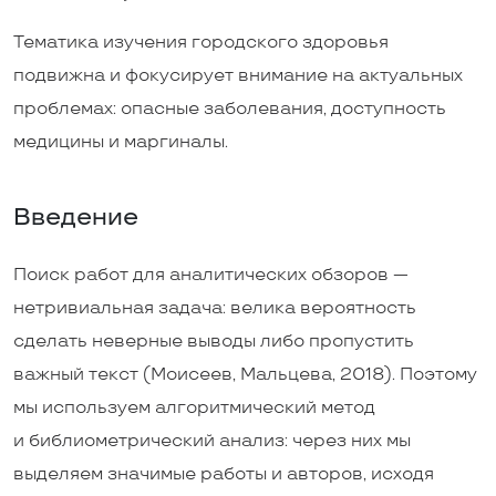
Тематика изучения городского здоровья
подвижна и фокусирует внимание на актуальных
проблемах: опасные заболевания, доступность
медицины и маргиналы.
Введение
Поиск работ для аналитических обзоров —
нетривиальная задача: велика вероятность
сделать неверные выводы либо пропустить
важный текст (Моисеев, Мальцева, 2018). Поэтому
мы используем алгоритмический метод
и библиометрический анализ: через них мы
выделяем значимые работы и авторов, исходя