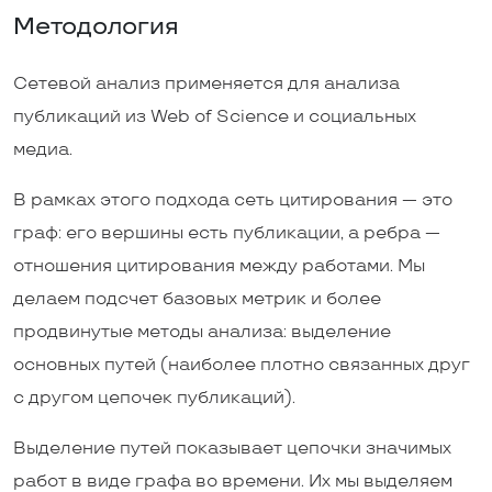
Методология
Сетевой анализ применяется для анализа
публикаций из Web of Science и социальных
медиа.
В рамках этого подхода сеть цитирования — это
граф: его вершины есть публикации, а ребра —
отношения цитирования между работами. Мы
делаем подсчет базовых метрик и более
продвинутые методы анализа: выделение
основных путей (наиболее плотно связанных друг
с другом цепочек публикаций).
Выделение путей показывает цепочки значимых
работ в виде графа во времени. Их мы выделяем