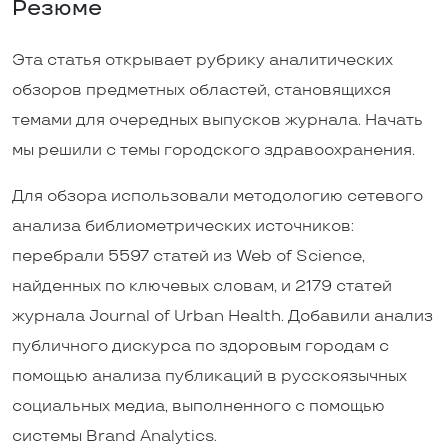
Резюме
Эта статья открывает рубрику аналитических
обзоров предметных областей, становящихся
темами для очередных выпусков журнала. Начать
мы решили с темы городского здравоохранения.
Для обзора использовали методологию сетевого
анализа библиометрических источников:
перебрали 5597 статей из Web of Science,
найденных по ключевых словам, и 2179 статей
журнала Journal of Urban Health. Добавили анализ
публичного дискурса по здоровым городам с
помощью анализа публикаций в русскоязычных
социальных медиа, выполненного с помощью
системы Brand Analytics.