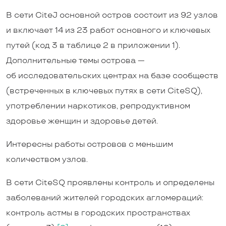
В сети CiteJ основной остров состоит из 92 узлов
и включает 14 из 23 работ основного и ключевых
путей (код 3 в таблице 2 в приложении 1).
Дополнительные темы острова —
об исследовательских центрах на базе сообществ
(встреченных в ключевых путях в сети CiteSQ),
употреблении наркотиков, репродуктивном
здоровье женщин и здоровье детей.
Интересны работы островов с меньшим
количеством узлов.
В сети CiteSQ проявлены контроль и определены
заболеваний жителей городских агломераций:
контроль астмы в городских пространствах