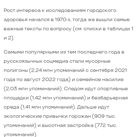
Рост интереса к исследованиям городского
здоровья начался в 1970-х, тогда же вышли самые
важные тексты по вопросу (см. списки в таблицах 1
и 2).
Самыми популярными из тем последнего года в
русскоязычных соцмедиа стали мусорные
полигоны (2,24 млн упоминаний с сентября 2021
года по август 2022 года) и семейное насилие
(2,03 млн упоминаний). Следом идут спортивные
площадки (1,42 млн упоминаний) и безбарьерная
среда (1,41 млн упоминаний). Дальше идут
экологические привычки горожан (909 тыс.
упоминаний) и высотная застройка (772 тыс.
упоминаний).