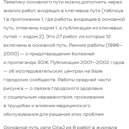
Тематику основного пути можно дополнить через
анализ работ, входящих в ключевые пути (таблица
1 в приложении 1, где работы, входящие в основной
путь, отмечены кодом 1, а публикации из ключевых
путей — кодом 2). Это 27 работ, из которых 12
включены в основной путь. Ранние работы (1998—
2000) — о предотвращении болезней
и пропаганде ЗОЖ. Публикации 2001—2002 годов
— об исследовательских центрах на базе
городских сообществ. Работы средней части
рисунка — о связке городского здоровья
с социальным неравенством, проживании
в трущобах и влиянии медицинского
обслуживания для решения этих проблем.
Основной путь сети CiteJ из 8 работ в журнале