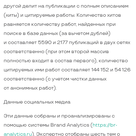
другой делит на публикации с полным описанием
(хиты) и цитируемые работы. Количество хитов
равняется количеству работ, найденных при
поиске в базе данных (за вычетом дублей)
и составляет 5590 и 2177 публикаций в двух сетях
соответственно (при этом второй массив
полностью входит в состав первого), количество
цитируемых ими работ составляет 144 152 и 54 126
соответственно (с учетом чистки данных
от анонимных работ).
Данные социальных медиа
Эти данные собраны и проанализированы с
помощью системы Brand Analytics (
https://br-
analytics.ru
). Экспертно отобраны шесть тем о