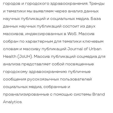
городов и городского здравоохранения. Тренды
и тематики мы выявляем через анализ данных
научных публикаций и социальных медиа. База
данных научных публикаций состоит из двух
массивов, индексированных в WoS. Массив
собран по характерным для тематики ключевым
словам и массиву публикаций Journal of Urban
Health (JoUH). Массив публикаций соцмедиа для
анализа представляет собой посвященные
городскому здравоохранению публичные
сообщения русскоязычных пользователей
социальных медиа, собранные и
проанализированные с помощью системы Brand
Analytics.