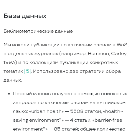
База данных
Библиометрические данные
Мы искали публикации по ключевым словам в WoS,
в отдельных журналах (например, Hummon, Carley,
1993) и по коллекциям публикаций конкретных
тематик
[5]
. Использовано две стратегии сбора
данных.
Первый массив получен с помощью поисковых
запросов по ключевым словам на английском
языке: «urban health» — 5508 статей, «health-­
saving environment*» — 4 статьи, «barrier-free
environment*» — 85 статей; общее количество