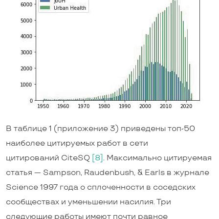
В таблице 1 (приложение 3) приведены топ-50
наиболее цитируемых работ в сети
цитирований CiteSQ
[8]
. Максимально цитируемая
статья — Sampson, Raudenbush, & Earls в журнале
Science 1997 года о сплоченности в соседских
сообществах и уменьшении насилия. Три
следующие работы имеют почти равное