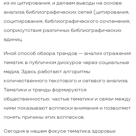
из их цитирования, и делаем выводы на основе
анализа библиографических сетей (цитирования,
социтирования, библиографического сочленения,
соприсутствия различных библиографических
единиц.
Иной способ обзора трендов — анализ отражения
тематик в публичном дискурсе через социальные
медиа. Здесь работают алгоритмы
количественного текстового и сетевого анализа.
Тематики и тренды формируются
общественностью: частые тематики и связи между
ними показывают всплески внимания и позволяют
понять причины этих всплесков.
Сегодня в нашем фокусе тематика здоровых