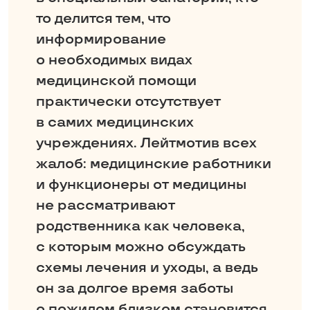
то делится тем, что
информирование
о необходимых видах
медицинской помощи
практически отсутствует
в самих медицинских
учреждениях. Лейтмотив всех
жалоб: медицинские работники
и функционеры от медицины
не рассматривают
родственника как человека,
с которым можно обсуждать
схемы лечения и уходы, а ведь
он за долгое время заботы
о пожилом близком становится