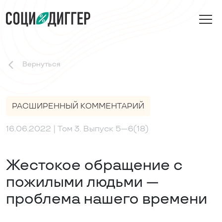
Вернуться
РАСШИРЕННЫЙ КОММЕНТАРИЙ
16.06.2022
| Том 3. Выпуск 5—6(18)
Жестокое обращение с
пожилыми людьми —
проблема нашего времени