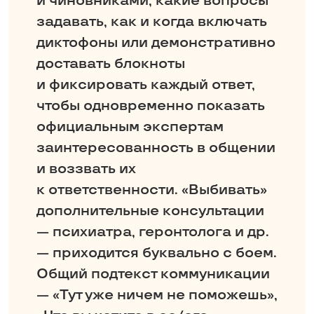
и чиновниками, какие вопросы
задавать, как и когда включать
диктофоны или демонстративно
доставать блокноты
и фиксировать каждый ответ,
чтобы одновременно показать
официальным экспертам
заинтересованность в общении
и воззвать их
к ответственности. «Выбивать»
дополнительные консультации
— психиатра, геронтолога и др.
— приходится буквально с боем.
Общий подтекст коммуникации
— «Тут уже ничем не поможешь»,