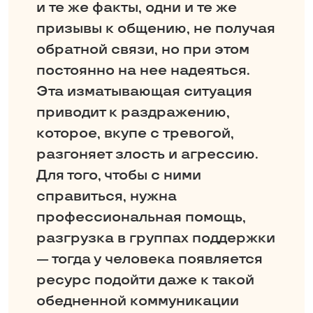
и те же факты, одни и те же
призывы к общению, не получая
обратной связи, но при этом
постоянно на нее надеяться.
Эта изматывающая ситуация
приводит к раздражению,
которое, вкупе с тревогой,
разгоняет злость и агрессию.
Для того, чтобы с ними
справиться, нужна
профессиональная помощь,
разгрузка в группах поддержки
— тогда у человека появляется
ресурс подойти даже к такой
обедненной коммуникации