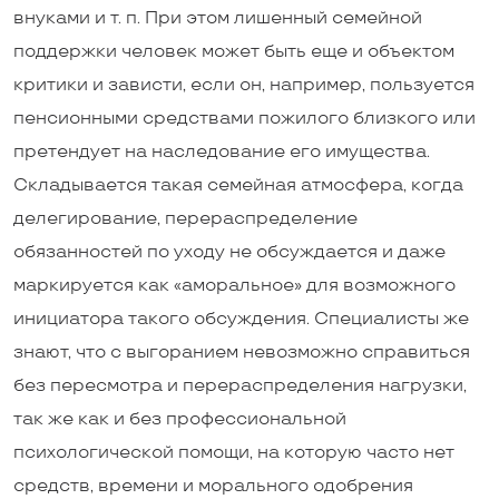
внуками и т. п. При этом лишенный семейной
поддержки человек может быть еще и объектом
критики и зависти, если он, например, пользуется
пенсионными средствами пожилого близкого или
претендует на наследование его имущества.
Складывается такая семейная атмосфера, когда
делегирование, перераспределение
обязанностей по уходу не обсуждается и даже
маркируется как «аморальное» для возможного
инициатора такого обсуждения. Специалисты же
знают, что с выгоранием невозможно справиться
без пересмотра и перераспределения нагрузки,
так же как и без профессиональной
психологической помощи, на которую часто нет
средств, времени и морального одобрения