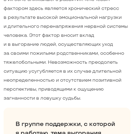
фактором здесь является хронический стресс
в результате высокой эмоциональной нагрузки
и длительного перенапряжения нервной системы
человека. Этот фактор вносит вклад
и в выгорание людей, осуществляющих уход
за своими пожилыми родственниками, особенно
тяжелобольными. Невозможность преодолеть
ситуацию усугубляется в их случае длительной
неопределенностью и отсутствием позитивной
перспективы, приводящими к ощущению
загнанности в ловушку судьбы.
В группе поддержки, с которой
я работаю, тема выгорания