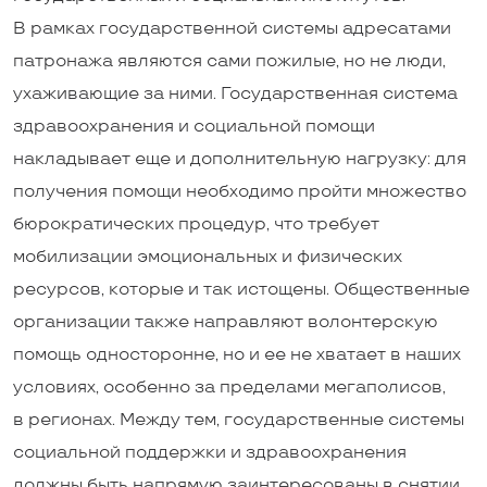
В рамках государственной системы адресатами
патронажа являются сами пожилые, но не люди,
ухаживающие за ними. Государственная система
здравоохранения и социальной помощи
накладывает еще и дополнительную нагрузку: для
получения помощи необходимо пройти множество
бюрократических процедур, что требует
мобилизации эмоциональных и физических
ресурсов, которые и так истощены. Общественные
организации также направляют волонтерскую
помощь односторонне, но и ее не хватает в наших
условиях, особенно за пределами мегаполисов,
в регионах. Между тем, государственные системы
социальной поддержки и здравоохранения
должны быть напрямую заинтересованы в снятии