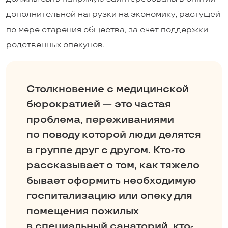
дополнительной нагрузки на экономику, растущей
по мере старения общества, за счет поддержки
родственных опекунов.
Столкновение с медицинской
бюрократией — это частая
проблема, переживаниями
по поводу которой люди делятся
в группе друг с другом. К­то-то
рассказывает о том, как тяжело
бывает оформить необходимую
госпитализацию или опеку для
помещения пожилых
в специальный санаторий, ­кто-