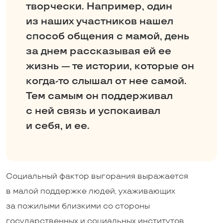
творчески. Например, один
из наших участников нашел
способ общения с мамой, день
за днем рассказывая ей ее
жизнь — те истории, которые он
­когда-то слышал от нее самой.
Тем самым он поддерживал
с ней связь и успокаивал
и себя, и ее.
Социальный фактор выгорания выражается
в малой поддержке людей, ухаживающих
за пожилыми близкими со стороны
государственных и социальных институтов.