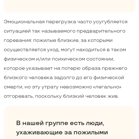
Эмоциональная перегрузка часто усугубляется
ситуацией так называемого предварительного
горевания: пожилые близкие, за которыми
осуществляется уход, могут находиться в таком
физическом и/или психическом состоянии,
которое указывает на потерю образа прежнего
близкого человека задолго до его физической
смерти, но эту утрату невозможно «легально»
отгоревать, поскольку близкий человек жив.
В нашей группе есть люди,
ухаживающие за пожилыми