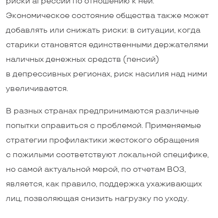
риски агрессии по отношению к ней.
Экономическое состояние общества также может
добавлять или снижать риски: в ситуации, когда
старики становятся единственными держателями
наличных денежных средств (пенсий)
в депрессивных регионах, риск насилия над ними
увеличивается.
В разных странах предпринимаются различные
попытки справиться с проблемой. Применяемые
стратегии профилактики жестокого обращения
с пожилыми соответствуют локальной специфике,
но самой актуальной мерой, по отчетам ВОЗ,
является, как правило, поддержка ухаживающих
лиц, позволяющая снизить нагрузку по уходу.