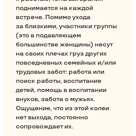
поднимается на каждой
встрече. Помимо ухода
за близкими, участники группы
(это в подавляющем
большинстве женщины) несут
на своих плечах груз других
повседневных семейных и/или
трудовых забот: работа или
поиск работы, воспитание
детей, помощь в воспитании
внуков, забота о мужьях.
Ощущение, что из этой колеи
нет выхода, постоянно
сопровождает их.