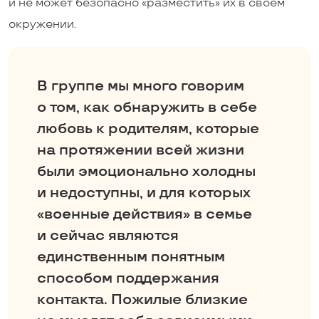
и не может безопасно «разместить» их в своем
окружении.
В группе мы много говорим
о том, как обнаружить в себе
любовь к родителям, которые
на протяжении всей жизни
были эмоционально холодны
и недоступны, и для которых
«военные действия» в семье
и сейчас являются
единственным понятным
способом поддержания
контакта. Пожилые близкие