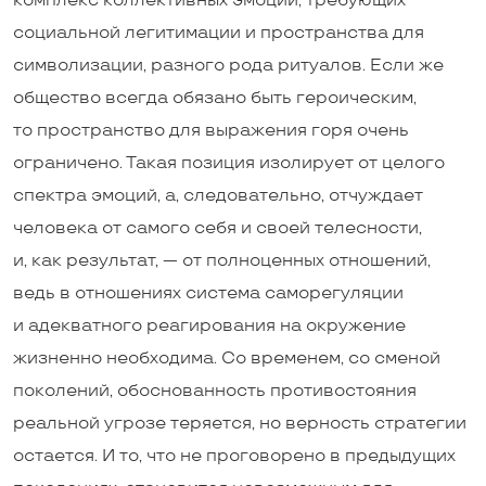
комплекс коллективных эмоций, требующих
социальной легитимации и пространства для
символизации, разного рода ритуалов. Если же
общество всегда обязано быть героическим,
то пространство для выражения горя очень
ограничено. Такая позиция изолирует от целого
спектра эмоций, а, следовательно, отчуждает
человека от самого себя и своей телесности,
и, как результат, — от полноценных отношений,
ведь в отношениях система саморегуляции
и адекватного реагирования на окружение
жизненно необходима. Со временем, со сменой
поколений, обоснованность противостояния
реальной угрозе теряется, но верность стратегии
остается. И то, что не проговорено в предыдущих