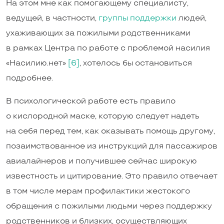
На этом мне как помогающему специалисту,
ведущей, в частности,
группы поддержки
людей,
ухаживающих за пожилыми родственниками
в рамках Центра по работе с проблемой насилия
«Насилию.нет»
[6]
, хотелось бы остановиться
подробнее.
В психологической работе есть правило
о кислородной маске, которую следует надеть
на себя перед тем, как оказывать помощь другому,
позаимствованное из инструкций для пассажиров
авиалайнеров и получившее сейчас широкую
известность и цитирование. Это правило отвечает
в том числе мерам профилактики жестокого
обращения с пожилыми людьми через поддержку
родственников и близких, осуществляющих