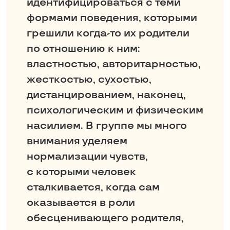
идентифицироваться с теми
формами поведения, которыми
грешили ­когда-то их родители
по отношению к ним:
властностью, авторитарностью,
жесткостью, сухостью,
дистанцированием, наконец,
психологическим и физическим
насилием. В группе мы много
внимания уделяем
нормализации чувств,
с которыми человек
сталкивается, когда сам
оказывается в роли
обесценивающего родителя,