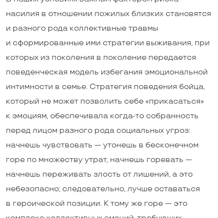
насилия в отношении пожилых близких становятся
и разного рода коллективные травмы
и сформированные ими стратегии выживания, при
которых из поколения в поколение передается
поведенческая модель избегания эмоциональной
интимности в семье. Стратегия поведения бойца,
который не может позволить себе «прикасаться»
к эмоциям, обеспечивала ­когда-то собранность
перед лицом разного рода социальных угроз:
начнешь чувствовать — утонешь в бесконечном
горе по множеству утрат, начнешь горевать —
начнешь переживать злость от лишений, а это
небезопасно; следовательно, лучше оставаться
в героической позиции. К тому же горе — это