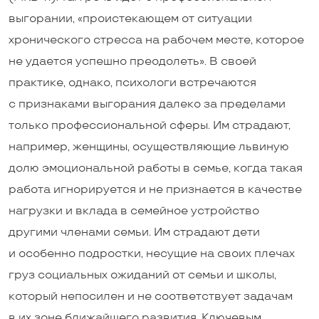
выгорании, «проистекающем от ситуации
хронического стресса на рабочем месте, которое
не удается успешно преодолеть». В своей
практике, однако, психологи встречаются
с признаками выгорания далеко за пределами
только профессиональной сферы. Им страдают,
например, женщины, осуществляющие львиную
долю эмоциональной работы в семье, когда такая
работа игнорируется и не признается в качестве
нагрузки и вклада в семейное устройство
другими членами семьи. Им страдают дети
и особенно подростки, несущие на своих плечах
груз социальных ожиданий от семьи и школы,
который непосилен и не соответствует задачам
в их зоне ближайшего развития. Ключевым