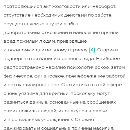
повторяющийся акт жестокости или, наоборот,
отсутствие необходимых действий по заботе,
осуществляемые внутри любых
доверительных отношений и наносящие прямой
вред пожилым людям, приводящие
к тяжелому и длительному стрессу
[4]
. Старики
подвергаются насилию разного вида. Наиболее
распространено насилие психологическое, затем
физическое, финансовое, пренебрежение заботой
и сексуализированное. Статистика в этой сфере
очень уязвима для критики, поскольку могут
разниться данные, основанные на сообщениях
самих пожилых людей, их опекунов в семье
и в социальных учреждениях. Сложно
ранжировать и социальные причины насилия,