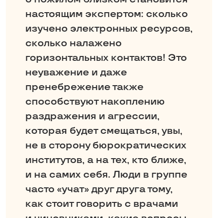
настоящим экспертом: сколько
изучено электронных ресурсов,
сколько налажено
горизонтальных контактов! Это
неуважение и даже
пренебрежение также
способствуют накоплению
раздражения и агрессии,
которая будет смещаться, увы,
не в сторону бюрократических
институтов, а на тех, кто ближе,
и на самих себя. Люди в группе
часто «учат» друг друга тому,
как стоит говорить с врачами