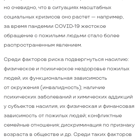
но очевидно, что в ситуациях масштабных
социальных кризисов оно растет — например,
за время пандемии COVID-19 жестокое
обращение с пожилыми людьми стало более
распространенным явлением.
Среди факторов риска подвергнуться насилию:
физическое и психическое нездоровье пожилых
людей, их функциональная зависимость
от окружения (инвалидность); наличие
психических заболеваний и химических аддикций
у субъектов насилия, их физическая и финансовая
зависимость от пожилых людей; конфликтные
семейные отношения; дискриминация по признаку
возраста в обществе и др. Среди таких факторов