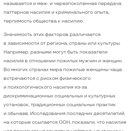
называется и меж- и черезпоколенная передача
паттернов насилия и криминального опыта,
терпимость общества к насилию.
Значимость этих факторов различается
в зависимости от региона, страны или культуры.
Например, разными могут быть показатели
насилия в отношении пожилых мужчин и женщин.
Во многих странах мира пожилые женщины чаще
встречаются с риском физического
и психологического насилия из-за
дискриминационных социальных и культурных
установок, традиционных социальных практик
и обычаев. Исследования последних десятилетий,
на которые ссылается ООН, показали, что насилие