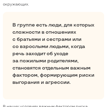
окружающих.
В группе есть люди, для которых
сложности в отношениях
с братьями и сестрами или
со взрослыми людьми, когда
речь заходит об уходе
за пожилыми родителями,
становятся отдельным важным
фактором, формирующим риски
выгорания и агрессии.
В наших условиях важным фактором риска