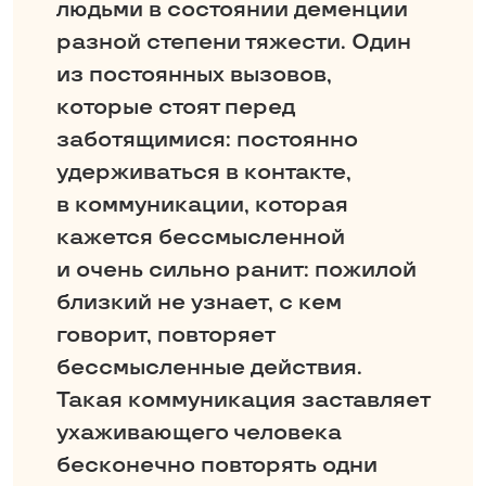
людьми в состоянии деменции
разной степени тяжести. Один
из постоянных вызовов,
которые стоят перед
заботящимися: постоянно
удерживаться в контакте,
в коммуникации, которая
кажется бессмысленной
и очень сильно ранит: пожилой
близкий не узнает, с кем
говорит, повторяет
бессмысленные действия.
Такая коммуникация заставляет
ухаживающего человека
бесконечно повторять одни