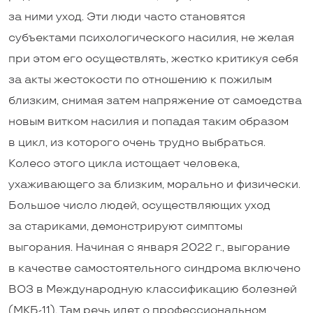
за ними уход. Эти люди часто становятся
субъектами психологического насилия, не желая
при этом его осуществлять, жестко критикуя себя
за акты жестокости по отношению к пожилым
близким, снимая затем напряжение от самоедства
новым витком насилия и попадая таким образом
в цикл, из которого очень трудно выбраться.
Колесо этого цикла истощает человека,
ухаживающего за близким, морально и физически.
Большое число людей, осуществляющих уход
за стариками, демонстрируют симптомы
выгорания. Начиная с января 2022 г., выгорание
в качестве самостоятельного синдрома включено
ВОЗ в Международную классификацию болезней
(МКБ-11). Там речь идет о профессиональном