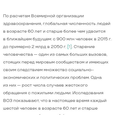
По расчетам Всемирной организации
здравоохранения, глобальная численность людей
в возрасте 60 лет и старше более чем удвоится
в ближайшем будущем: с 900 млн человек в 2015 г.
до примерно 2 млрд в 2050 г.
[1]
. Старение
человечества — один из самых больших вызовов,
стоящих перед мировым сообществом и имеющих
своим следствием множество социально-­
экономических и политических проблем. Одна
из них — рост числа случаев жестокого
обращения с пожилыми людьми. Исследования
ВОЗ показывают, что в настоящее время каждый
шестой человек в возрасте 60 лет и старше