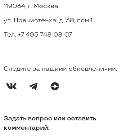
119034, г. Москва,
ул. Пречистенка, д. 38, пом.1
Тел.
+7 495 748-08-07
Следите за нашими обновлениями:
Задать вопрос или оставить
комментарий: