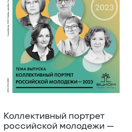
Коллективный портрет
российской молодежи —