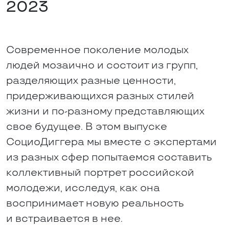
2023
Современное поколение молодых
людей мозаично и состоит из групп,
разделяющих разные ценности,
придерживающихся разных стилей
жизни и по-разному представляющих
свое будущее. В этом выпуске
СоциоДиггера мы вместе с экспертами
из разных сфер попытаемся составить
коллективный портрет российской
молодежи, исследуя, как она
воспринимает новую реальность
и встраивается в нее.