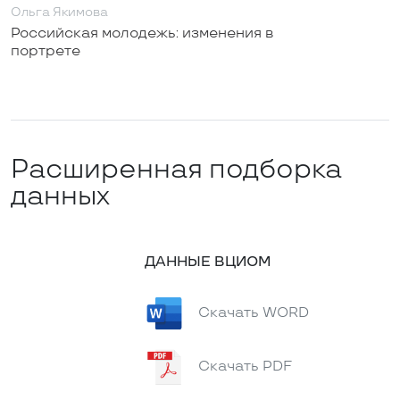
Ольга Якимова
Российская молодежь: изменения в
портрете
Расширенная подборка
данных
ДАННЫЕ ВЦИОМ
Скачать WORD
Скачать PDF