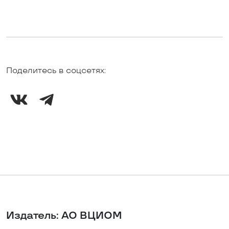
Поделитесь в соцсетях:
Издатель: АО ВЦИОМ