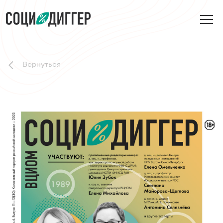
Вернуться